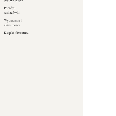
psychoterapia
Porady i
wskazówki
Wydarzenia i
aktualności
Książki i literatura