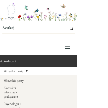
Aktualności
Wszystkie posty
Wszystkie posty
Kontakt i
informacje
praktyczne
Psychologia i