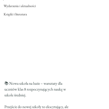
Wydarzenia i aktualności
Książki i literatura
📚 Nowa szkoła na luzie – warsztaty dla 
uczniów klas 8 rozpoczynających naukę w 
szkole średniej.
Przejście do nowej szkoły to ekscytujący, ale 