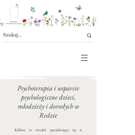
Psychoterapia i wsparcie
psychologiczne dzieci,
młodzieży i dorosłych w
Redzie
Kallima to ośrodek specjalizujący się w