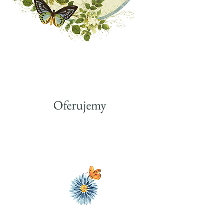
Oferujemy