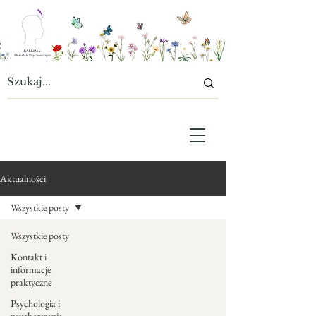
Aktualności
Wszystkie posty
Wszystkie posty
Kontakt i
informacje
praktyczne
Psychologia i