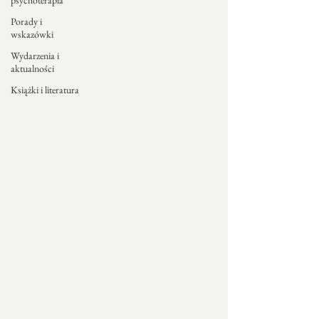
psychoterapia
Porady i
wskazówki
Wydarzenia i
aktualności
Książki i literatura