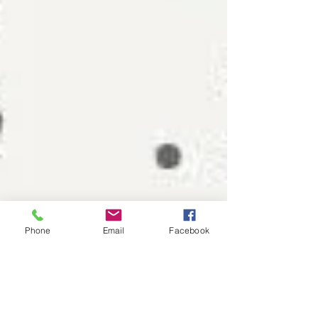
Phone
Email
Facebook