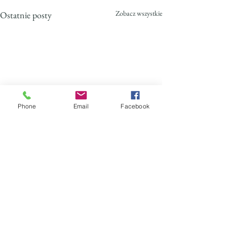
Zobacz wszystkie
Ostatnie posty
Phone
Email
Facebook
Komentarze