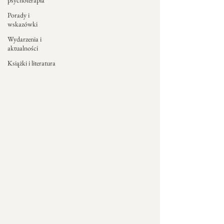
psychoterapia
Porady i
wskazówki
Wydarzenia i
aktualności
Książki i literatura