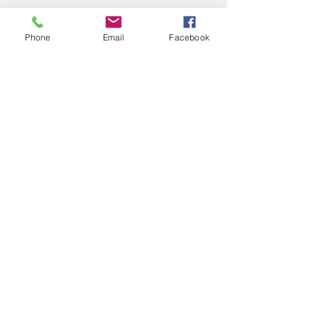
Phone
Email
Facebook