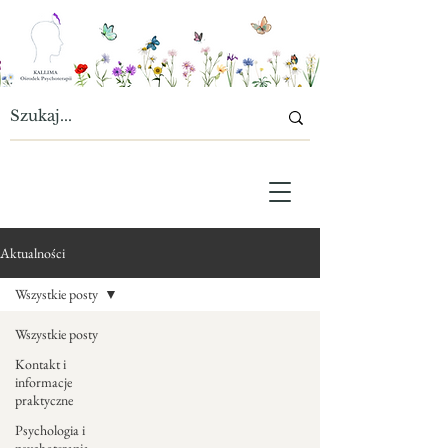
Aktualności
Wszystkie posty
Wszystkie posty
Kontakt i
informacje
praktyczne
Psychologia i